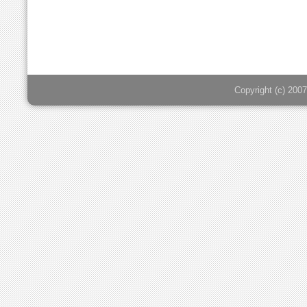
Copyright (c) 20